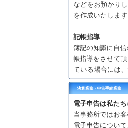
などをお預かりし
を作成いたします
記帳指導
簿記の知識に自信
帳指導をさせて頂
ている場合には、
決算業務・申告手続業務
電子申告は私たち
当事務所ではお客
電子申告について