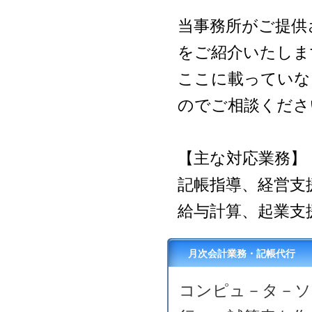
当事務所がご提供
をご紹介いたしま
ここに載っていな
のでご相談くださ
【主な対応業務】
記帳指導、経営支
給与計算、起業支
月次会計業務・記帳代行
コンピュ－タ－ソ