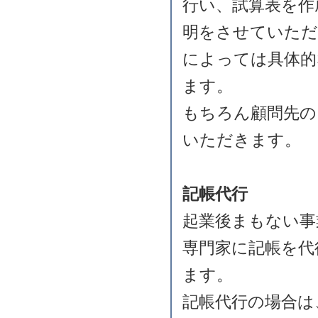
行い、試算表を作
明をさせていただ
によっては具体的
ます。
もちろん顧問先の
いただきます。
記帳代行
起業後まもない事
専門家に記帳を代
ます。
記帳代行の場合は