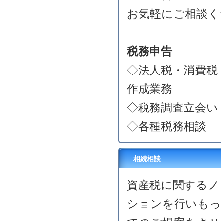
お気軽にご相談く
税務申告
◇法人税・消費税
作成業務
◇税務調査立会い
◇各種税務相談
相続相談
資産税に関するノ
ションを行いもっ