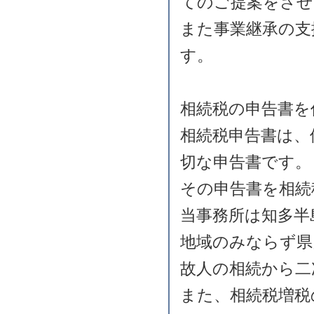
てのご提案をさせ
また事業継承の支
す。
相続税の申告書を
相続税申告書は、
切な申告書です。
その申告書を相続
当事務所は知多半
地域のみならず県
故人の相続から二
また、相続税増税