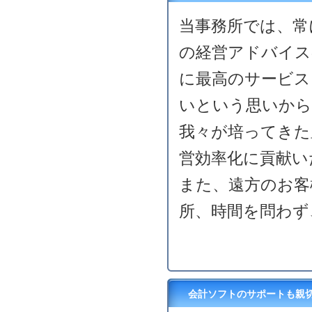
当事務所では、常
の経営アドバイス
に最高のサービス
いという思いから
我々が培ってきた
営効率化に貢献い
また、遠方のお客
所、時間を問わず
会計ソフトのサポートも親